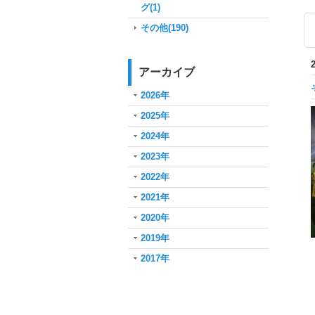
グ(1)
その他(190)
アーカイブ
2026年
2025年
2024年
2023年
2022年
2021年
2020年
2019年
2017年