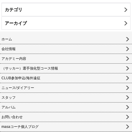
カテゴリ
アーカイブ
ホーム
会社情報
アカデミー内容
（サッカー）選手強化型コース情報
CLUB参加申込/海外遠征
ニュース/ダイアリー
スタッフ
アルバム
お問い合わせ
masaコーチ個人ブログ