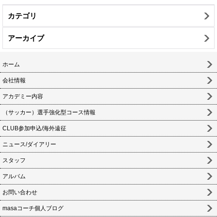
カテゴリ
アーカイブ
ホーム
会社情報
アカデミー内容
（サッカー）選手強化型コース情報
CLUB参加申込/海外遠征
ニュース/ダイアリー
スタッフ
アルバム
お問い合わせ
masaコーチ個人ブログ