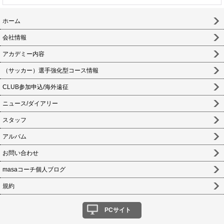
ホーム
会社情報
アカデミー内容
（サッカー）選手強化型コース情報
CLUB参加申込/海外遠征
ニュース/ダイアリー
スタッフ
アルバム
お問い合わせ
masaコーチ個人ブログ
規約
PCサイト