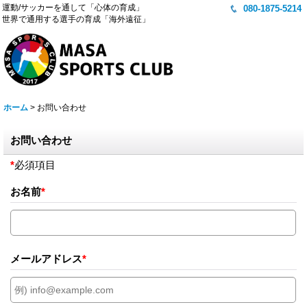
運動/サッカーを通して「心体の育成」
080-1875-5214
世界で通用する選手の育成「海外遠征」
ホーム
>
お問い合わせ
お問い合わせ
*
必須項目
お名前
*
メールアドレス
*