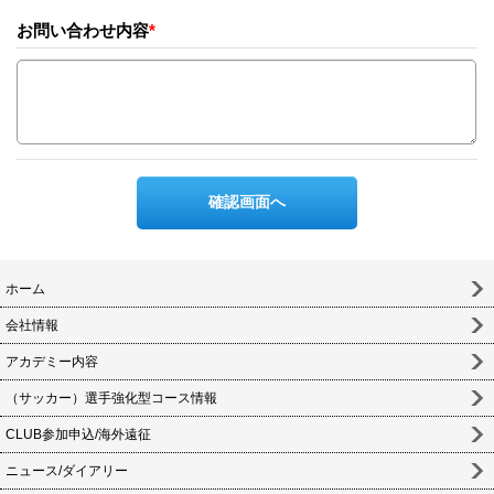
お問い合わせ内容
*
ホーム
会社情報
アカデミー内容
（サッカー）選手強化型コース情報
CLUB参加申込/海外遠征
ニュース/ダイアリー