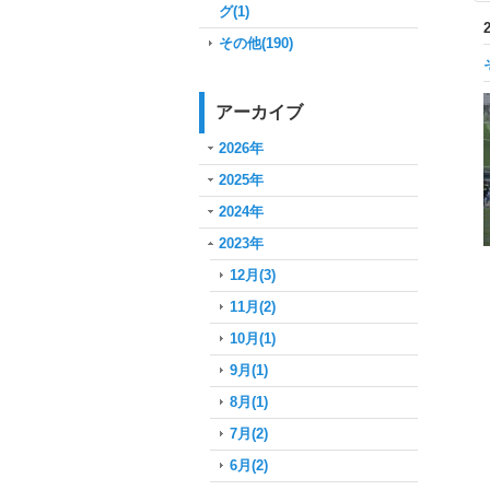
グ(1)
その他(190)
アーカイブ
2026年
2025年
2024年
2023年
12月(3)
11月(2)
10月(1)
9月(1)
8月(1)
7月(2)
6月(2)