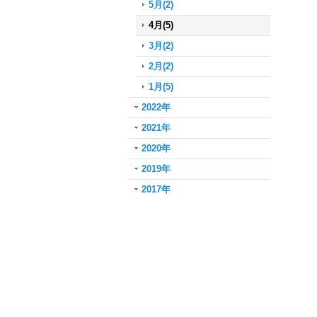
5月(2)
4月(5)
3月(2)
2月(2)
1月(5)
2022年
2021年
2020年
2019年
2017年