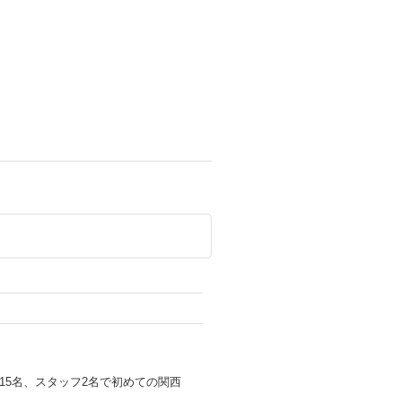
選手15名、スタッフ2名で初めての関西