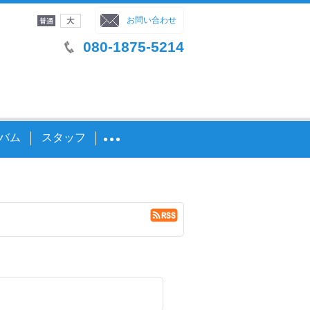
字サイズ
：
お問い合わせ
080-1875-5214
バム
スタッフ