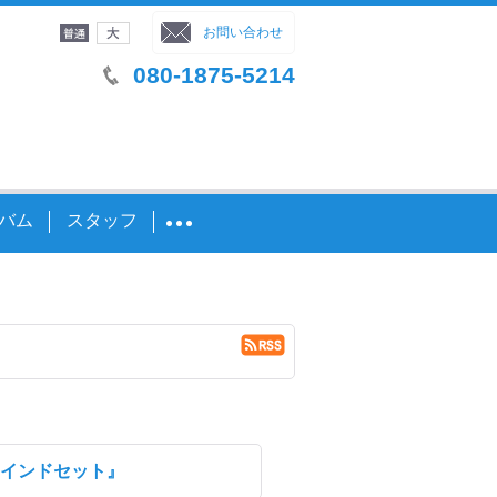
字サイズ
：
お問い合わせ
080-1875-5214
バム
スタッフ
インドセット』