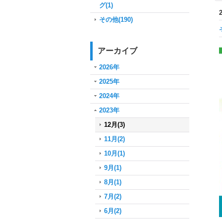
グ(1)
その他(190)
アーカイブ
2026年
2025年
2024年
2023年
12月(3)
11月(2)
10月(1)
9月(1)
8月(1)
7月(2)
6月(2)