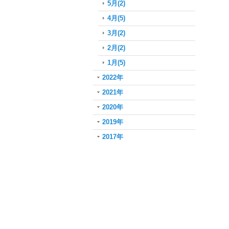
5月(2)
4月(5)
3月(2)
2月(2)
1月(5)
2022年
2021年
2020年
2019年
2017年