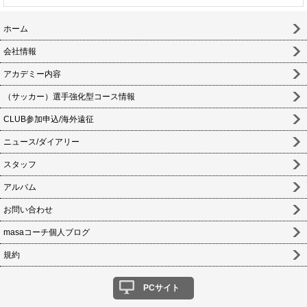
ホーム
会社情報
アカデミー内容
（サッカー）選手強化型コース情報
CLUB参加申込/海外遠征
ニュース/ダイアリー
スタッフ
アルバム
お問い合わせ
masaコーチ個人ブログ
規約
PCサイト