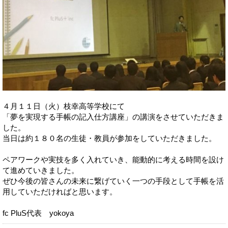
４月１１日（火）枝幸高等学校にて
「夢を実現する手帳の記入仕方講座」の講演をさせていただきま
した。
当日は約１８０名の生徒・教員が参加をしていただきました。
ペアワークや実技を多く入れていき、能動的に考える時間を設け
て進めていきました。
ぜひ今後の皆さんの未来に繋げていく一つの手段として手帳を活
用していただければと思います。
fc PluS代表 yokoya