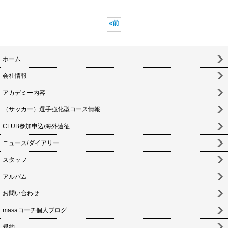
«
前
ホーム
会社情報
アカデミー内容
（サッカー）選手強化型コース情報
CLUB参加申込/海外遠征
ニュース/ダイアリー
スタッフ
アルバム
お問い合わせ
masaコーチ個人ブログ
規約