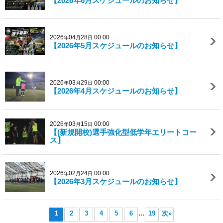
【2026年6月スケジュールのお知らせ】
2026
04
28
00:00
年
月
日
【2026年5月スケジュールのお知らせ】
2026
03
29
00:00
年
月
日
【2026年4月スケジュールのお知らせ】
2026
03
15
00:00
年
月
日
【(新規開校)選手強化型低学年エリートコー
ス】
2026
02
24
00:00
年
月
日
【2026年3月スケジュールのお知らせ】
...
1
2
3
4
5
6
19
次
»