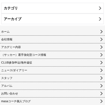
カテゴリ
アーカイブ
ホーム
会社情報
アカデミー内容
（サッカー）選手強化型コース情報
CLUB参加申込/海外遠征
ニュース/ダイアリー
スタッフ
アルバム
お問い合わせ
masaコーチ個人ブログ