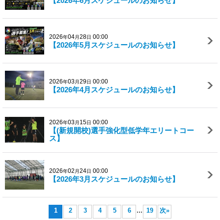
【2026年6月スケジュールのお知らせ】
2026
04
28
00:00
年
月
日
【2026年5月スケジュールのお知らせ】
2026
03
29
00:00
年
月
日
【2026年4月スケジュールのお知らせ】
2026
03
15
00:00
年
月
日
【(新規開校)選手強化型低学年エリートコー
ス】
2026
02
24
00:00
年
月
日
【2026年3月スケジュールのお知らせ】
...
1
2
3
4
5
6
19
次
»