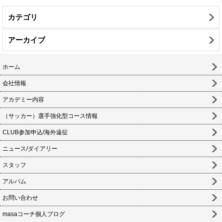
カテゴリ
アーカイブ
ホーム
会社情報
アカデミー内容
（サッカー）選手強化型コース情報
CLUB参加申込/海外遠征
ニュース/ダイアリー
スタッフ
アルバム
お問い合わせ
masaコーチ個人ブログ