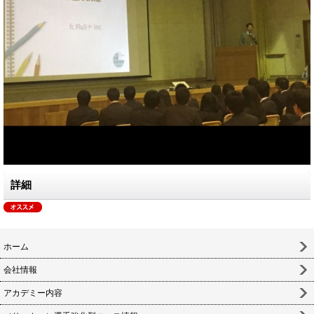
詳細
ホーム
会社情報
アカデミー内容