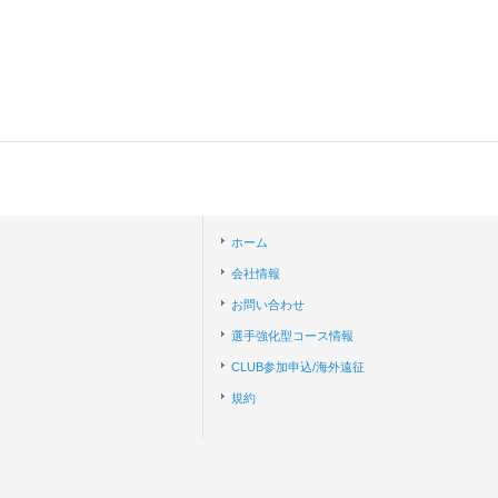
ホーム
会社情報
お問い合わせ
選手強化型コース情報
CLUB参加申込/海外遠征
規約