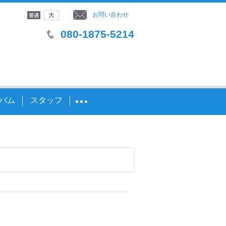
字サイズ
：
お問い合わせ
080-1875-5214
バム
スタッフ