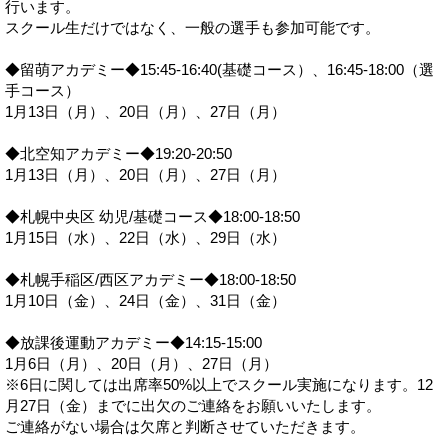
行います。
スクール生だけではなく、一般の選手も参加可能です。
◆留萌アカデミー◆15:45-16:40(基礎コース）、16:45-18:00（選
手コース）
1月13日（月）、20日（月）、27日（月）
◆北空知アカデミー◆19:20-20:50
1月13日（月）、20日（月）、27日（月）
◆札幌中央区 幼児/基礎コース◆18:00-18:50
1月15日（水）、22日（水）、29日（水）
◆札幌手稲区/西区アカデミー◆18:00-18:50
1月10日（金）、24日（金）、31日（金）
◆放課後運動アカデミー◆14:15-15:00
1月6日（月）、20日（月）、27日（月）
※6日に関しては出席率50%以上でスクール実施になります。12
月27日（金）までに出欠のご連絡をお願いいたします。
ご連絡がない場合は欠席と判断させていただきます。