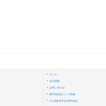
ホーム
会社情報
お問い合わせ
選手強化型コース情報
CLUB参加申込/海外遠征