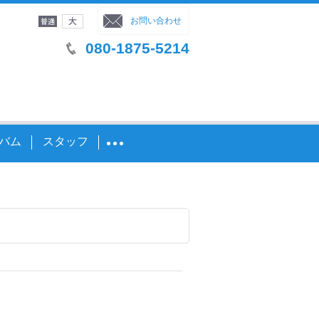
字サイズ
：
お問い合わせ
080-1875-5214
バム
スタッフ