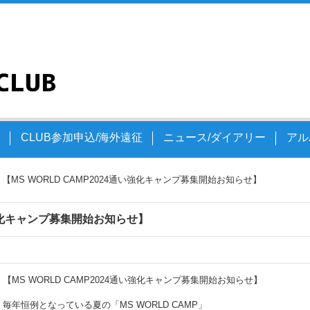
文
CLUB参加申込/海外遠征
ニュース/ダイアリー
アル
【MS WORLD CAMP2024通い強化キャンプ募集開始お知らせ】
通い強化キャンプ募集開始お知らせ】
【MS WORLD CAMP2024通い強化キャンプ募集開始お知らせ】
毎年恒例となっている夏の「MS WORLD CAMP」