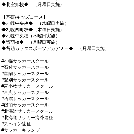
◆北空知校◆ （月曜日実施）
【基礎/キッズコース】
◆札幌中央校◆ （水曜日実施）
◆札幌西町校◆（木曜日実施）
◆札幌中央校（木曜日実施）
◆留萌校◆ （月曜日実施）
◆留萌カラダスポーツアカデミー◆ （月曜日実施）
#札幌サッカースクール
#石狩サッカースクール
#室蘭サッカースクール
#登別サッカースクール
#苫小牧サッカースクール
#帯広サッカースクール
#函館サッカースクール
#留萌サッカースクール
#北海道サッカースクール
#北海道サッカー海外遠征
#スペイン遠征
#サッカーキャンプ