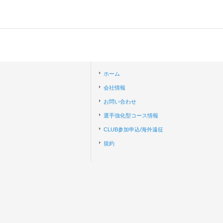
ホーム
会社情報
お問い合わせ
選手強化型コース情報
CLUB参加申込/海外遠征
規約