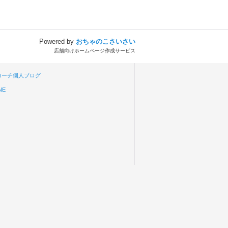
Powered by
おちゃのこさいさい
店舗向けホームページ作成サービス
aコーチ個人ブログ
NE