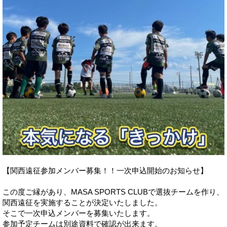
【関西遠征参加メンバー募集！！一次申込開始のお知らせ】
この度ご縁があり、MASA SPORTS CLUBで選抜チームを作り、
関西遠征を実施することが決定いたしました。
そこで一次申込メンバーを募集いたします。
参加予定チームは別途資料で確認が出来ます。