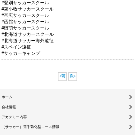
#登別サッカースクール
#苫小牧サッカースクール
#帯広サッカースクール
#函館サッカースクール
#留萌サッカースクール
#北海道サッカースクール
#北海道サッカー海外遠征
#スペイン遠征
#サッカーキャンプ
«
前
次
»
ホーム
会社情報
アカデミー内容
（サッカー）選手強化型コース情報