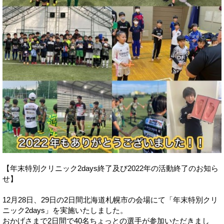
【年末特別クリニック2days終了及び2022年の活動終了のお知ら
せ】
12月28日、29日の2日間北海道札幌市の会場にて「年末特別クリ
ニック2days」を実施いたしました。
おかげさまで2日間で40名ちょっとの選手が参加いただきまし