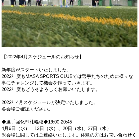
【2022年4月スケジュールのお知らせ】
新年度がスタートいたしました。
2022年度もMASA SPORTS CLUBでは選手たちのために様々な
事にチャレンジして機会を作っていきます。
2022年度もどうぞよろしくお願いいたします。
2022年4月スケジュールが決定いたしました。
各会場ご確認ください。
◆選手強化型札幌校◆19:00-20:45
4月6日（水）、13日（水）、20日（水)、27日（水）
※会場に関してはご連絡いたします。体験の方はお問い合わせく