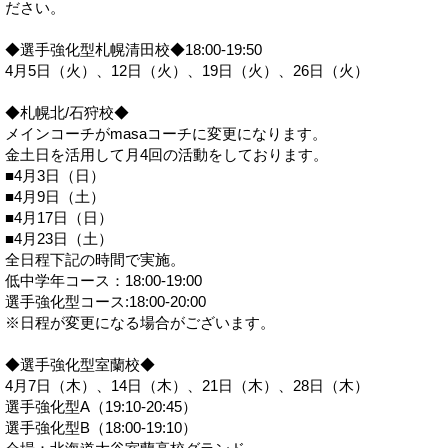
ださい。
◆選手強化型札幌清田校◆18:00-19:50
4月5日（火）、12日（火）、19日（火）、26日（火）
◆札幌北/石狩校◆
メインコーチがmasaコーチに変更になります。
金土日を活用して月4回の活動をしております。
■4月3日（日）
■4月9日（土）
■4月17日（日）
■4月23日（土）
全日程下記の時間で実施。
低中学年コース：18:00-19:00
選手強化型コース:18:00-20:00
※日程が変更になる場合がございます。
◆選手強化型室蘭校◆
4月7日（木）、14日（木）、21日（木）、28日（木）
選手強化型A（19:10-20:45）
選手強化型B（18:00-19:10）