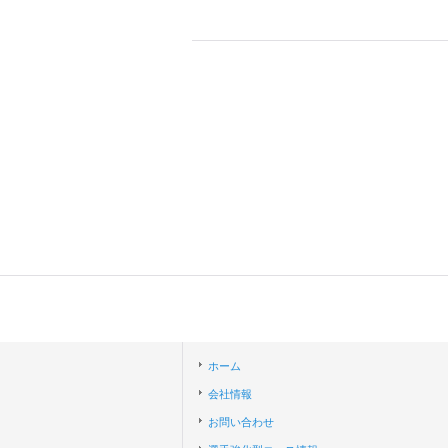
ホーム
会社情報
お問い合わせ