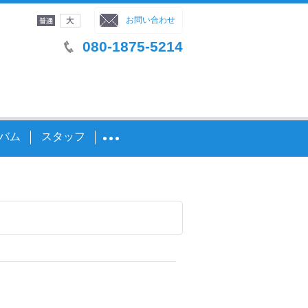
字サイズ
：
お問い合わせ
080-1875-5214
バム
スタッフ