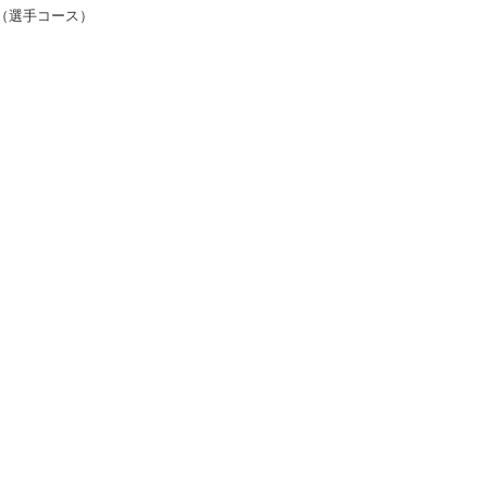
00（選手コース）