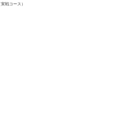
00（実戦コース）