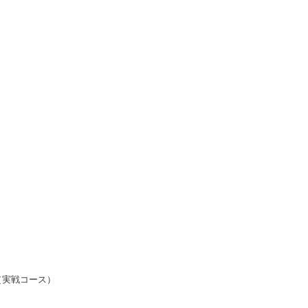
00（実戦コース）