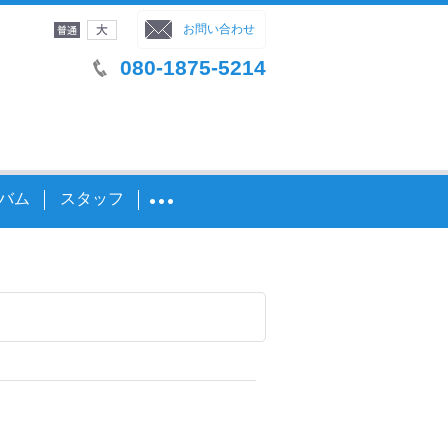
字サイズ
：
お問い合わせ
080-1875-5214
バム
スタッフ