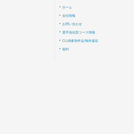
ホーム
会社情報
お問い合わせ
選手強化型コース情報
CLUB参加申込/海外遠征
規約